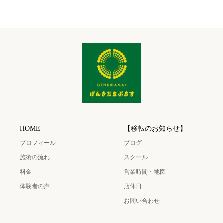
HOME
【移転のお知らせ】
プロフィール
ブログ
施術の流れ
スクール
料金
営業時間・地図
体験者の声
店休日
お問い合わせ