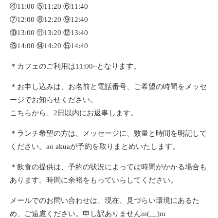
④11:00 ⑤11:20 ⑥11:40
⑦12:00 ⑧12:20 ⑨12:40
⑩13:00 ⑪13:20 ⑫13:40
⑬14:00 ⑭14:20 ⑮14:40
＊カフェのご利用は11:00~となります。
＊お申し込みは、お名前と電話番号、ご希望の時間をメッセ
ージでお知らせください。
こちらから、2日以内にお返事します。
＊ランチ希望の方は、メッセージに、数量と時間を明記して
ください。ao akuaが予約を取りまとめいたします。
＊飲食の提供は、予約の状況によっては時間がかかる場合も
あります。時間に余裕をもっていらしてください。
メールでのお問い合わせは、現在、見づらい環境にあるた
め、ご遠慮ください。申し訳ありませんm(__)m