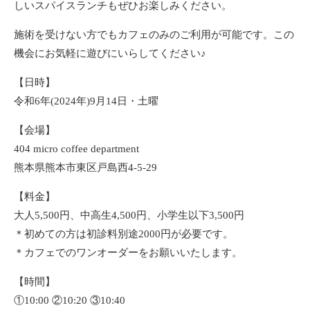
しいスパイスランチもぜひお楽しみください。
施術を受けない方でもカフェのみのご利用が可能です。この
機会にお気軽に遊びにいらしてください♪
【日時】
令和6年(2024年)9月14日・土曜
【会場】
404 micro coffee department
熊本県熊本市東区戸島西4-5-29
【料金】
大人5,500円、中高生4,500円、小学生以下3,500円
＊初めての方は初診料別途2000円が必要です。
＊カフェでのワンオーダーをお願いいたします。
【時間】
①10:00 ②10:20 ③10:40