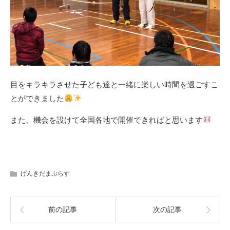
目をキラキラさせた子ども達と一緒に楽しい時間を過ごすこ
とができました
また、機会を設けて全国各地で開催できればと思います
げんきだまぷらす
前の記事
次の記事