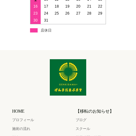
16
17
18
19
20
21
22
23
24
25
26
27
28
29
30
31
店休日
HOME
【移転のお知らせ】
プロフィール
ブログ
施術の流れ
スクール