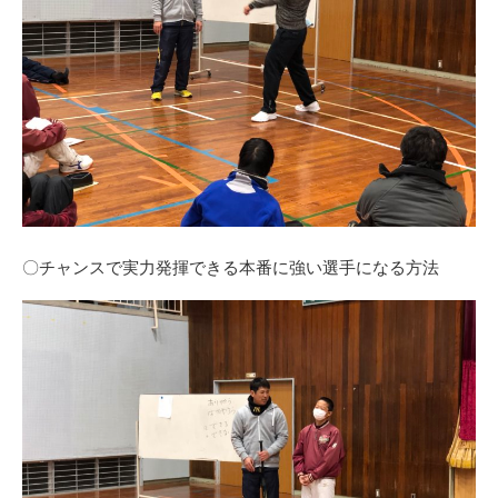
〇チャンスで実力発揮できる本番に強い選手になる方法