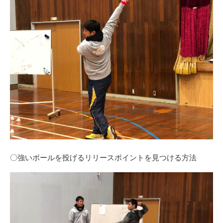
〇強いボールを投げるリリースポイントを見つける方法