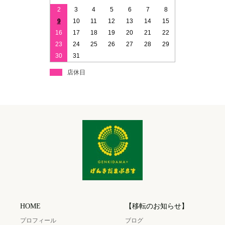
2
3
4
5
6
7
8
9
10
11
12
13
14
15
16
17
18
19
20
21
22
23
24
25
26
27
28
29
30
31
店休日
HOME
【移転のお知らせ】
プロフィール
ブログ