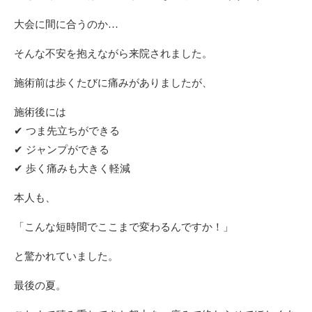
大会に間に合うのか…
そんな不安を抱えながら来院されました。
施術前は歩くたびに痛みがありましたが、
施術後には
✔ つま先立ちができる
✔ ジャンプができる
✔ 歩く痛みも大きく軽減
本人も、
「こんな短時間でここまで変わるんですか！」
と驚かれていました。
最後の夏。