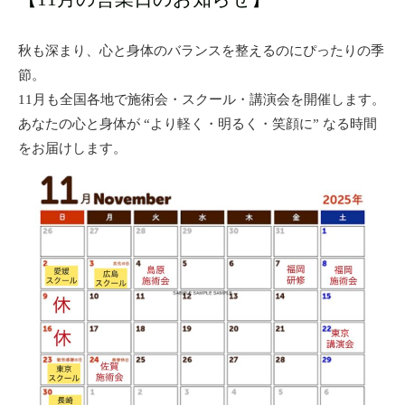
秋も深まり、心と身体のバランスを整えるのにぴったりの季
節。
11月も全国各地で施術会・スクール・講演会を開催します。
あなたの心と身体が “より軽く・明るく・笑顔に” なる時間
をお届けします。