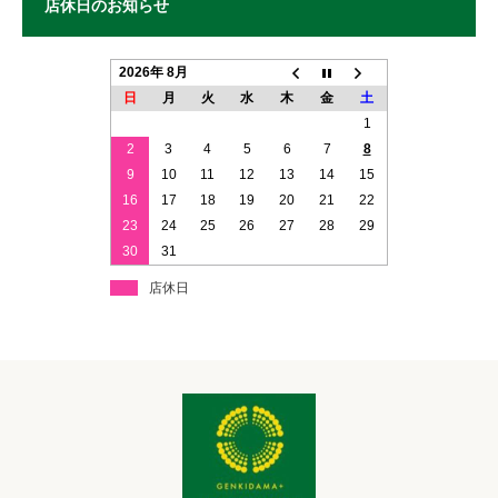
店休日のお知らせ
2026年 8月
日
月
火
水
木
金
土
1
2
3
4
5
6
7
8
9
10
11
12
13
14
15
16
17
18
19
20
21
22
23
24
25
26
27
28
29
30
31
店休日