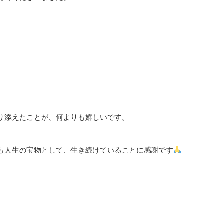
り添えたことが、何よりも嬉しいです。
も人生の宝物として、生き続けていることに感謝です