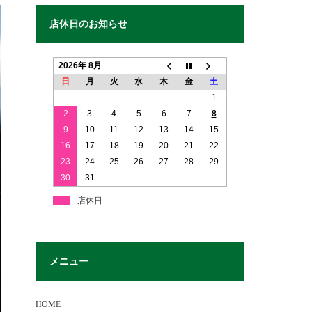
店休日のお知らせ
2026年 8月
日
月
火
水
木
金
土
1
2
3
4
5
6
7
8
9
10
11
12
13
14
15
16
17
18
19
20
21
22
23
24
25
26
27
28
29
30
31
店休日
メニュー
HOME