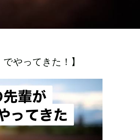
」でやってきた！】