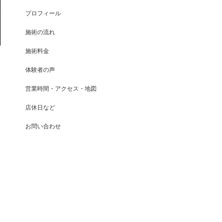
プロフィール
施術の流れ
施術料金
体験者の声
営業時間・アクセス・地図
店休日など
お問い合わせ