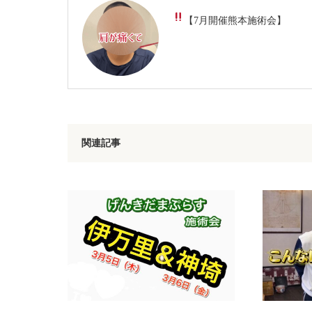
【7月開催
熊本施術会】
関連記事