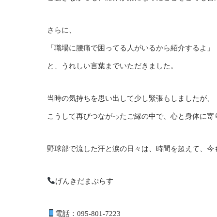
さらに、
「職場に腰痛で困ってる人がいるから紹介するよ」
と、うれしい言葉までいただきました。
当時の気持ちを思い出して少し緊張もしましたが、
こうして再びつながったご縁の中で、心と身体に寄
野球部で流した汗と涙の日々は、時間を超えて、今
げんきだまぷらす
電話：095-801-7223