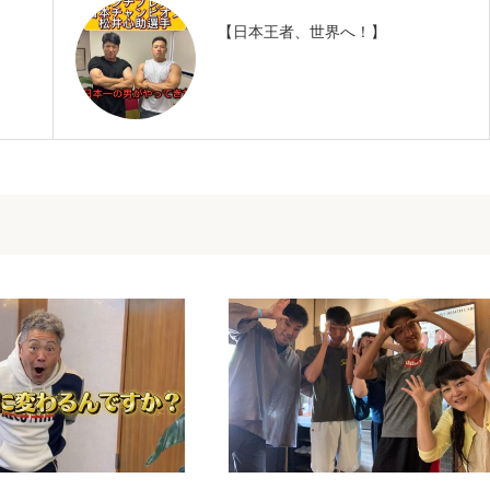
【日本王者、世界へ！】