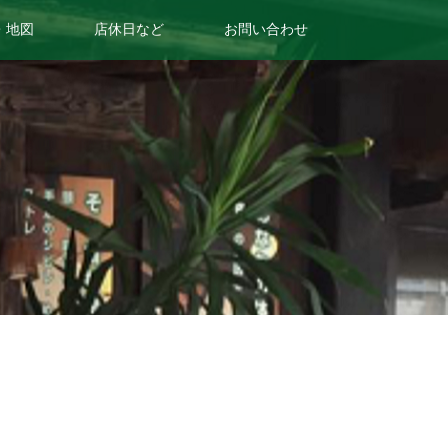
・地図
店休日など
お問い合わせ