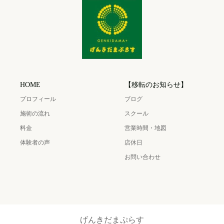
HOME
【移転のお知らせ】
プロフィール
ブログ
施術の流れ
スクール
料金
営業時間・地図
体験者の声
店休日
お問い合わせ
げんきだまぷらす