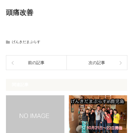
頭痛改善
げんきだまぷらす
前の記事
次の記事
関連記事