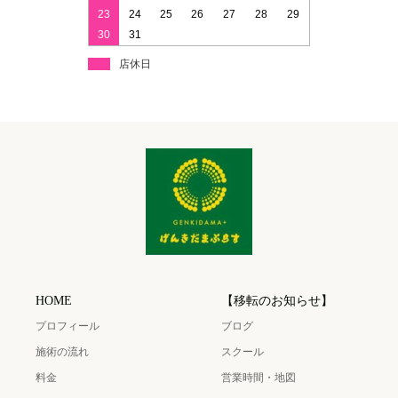
23
24
25
26
27
28
29
30
31
店休日
HOME
【移転のお知らせ】
プロフィール
ブログ
施術の流れ
スクール
料金
営業時間・地図