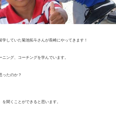
留学していた菊池拓斗さんが長崎にやってきます！
ーニング、コーチングを学んでいます。
思ったのか？
』を聞くことができると思います。