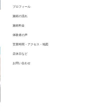
プロフィール
施術の流れ
施術料金
体験者の声
営業時間・アクセス・地図
店休日など
お問い合わせ