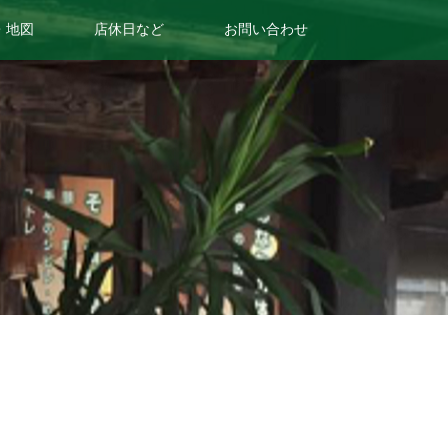
・地図
店休日など
お問い合わせ