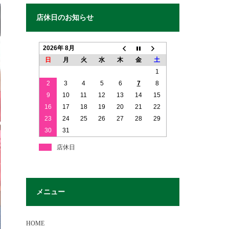
店休日のお知らせ
2026年 8月
日
月
火
水
木
金
土
1
2
3
4
5
6
7
8
9
10
11
12
13
14
15
16
17
18
19
20
21
22
23
24
25
26
27
28
29
30
31
店休日
メニュー
HOME