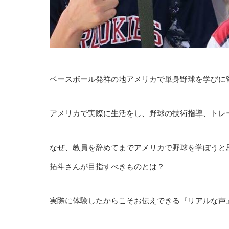
ベースボール発祥の地アメリカで単身野球を学びに
アメリカで実際に生活をし、野球の技術指導、トレ
なぜ、教員を辞めてまでアメリカで野球を学ぼうと
拓斗さんが目指すべきものとは？
実際に体験したからこそお伝えできる『リアルな声