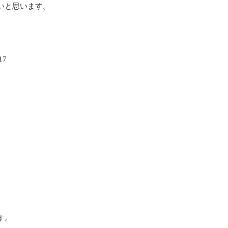
いと思います。
7
す。