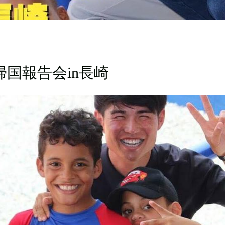
国報告会in長崎