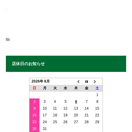
店休日のお知らせ
2026年 8月
日
月
火
水
木
金
土
1
2
3
4
5
6
7
8
9
10
11
12
13
14
15
16
17
18
19
20
21
22
23
24
25
26
27
28
29
30
31