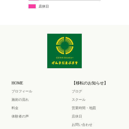
店休日
HOME
【移転のお知らせ】
プロフィール
ブログ
施術の流れ
スクール
料金
営業時間・地図
体験者の声
店休日
お問い合わせ