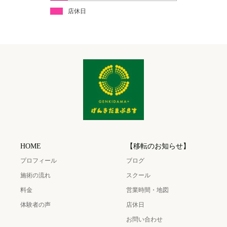
店休日
HOME
【移転のお知らせ】
プロフィール
ブログ
施術の流れ
スクール
料金
営業時間・地図
体験者の声
店休日
お問い合わせ