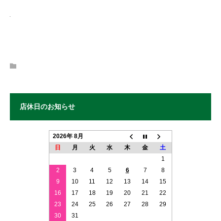
店休日のお知らせ
2026年 8月
日
月
火
水
木
金
土
1
2
3
4
5
6
7
8
9
10
11
12
13
14
15
16
17
18
19
20
21
22
23
24
25
26
27
28
29
30
31