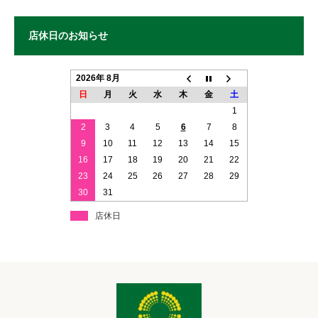
店休日のお知らせ
2026年 8月
日
月
火
水
木
金
土
1
2
3
4
5
6
7
8
9
10
11
12
13
14
15
16
17
18
19
20
21
22
23
24
25
26
27
28
29
30
31
店休日