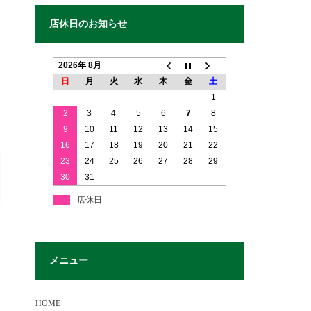
店休日のお知らせ
2026年 8月
日
月
火
水
木
金
土
1
2
3
4
5
6
7
8
9
10
11
12
13
14
15
16
17
18
19
20
21
22
23
24
25
26
27
28
29
30
31
店休日
メニュー
HOME