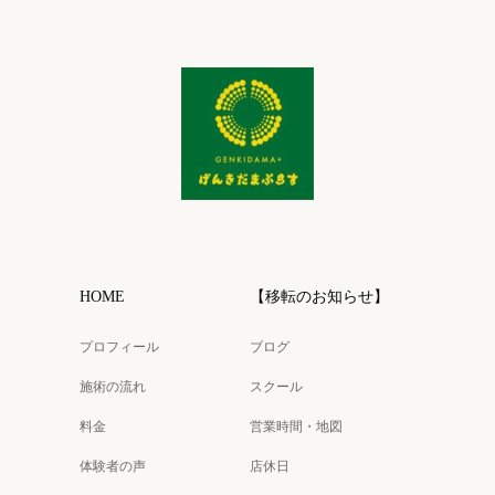
HOME
【移転のお知らせ】
プロフィール
ブログ
施術の流れ
スクール
料金
営業時間・地図
体験者の声
店休日