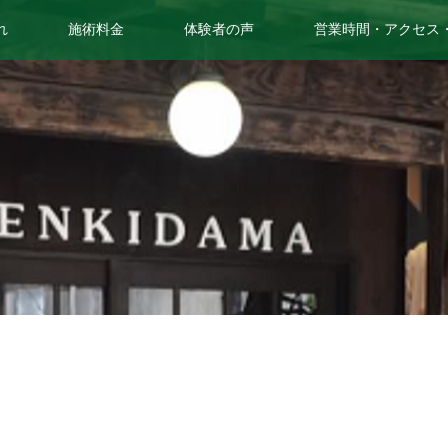
れ
施術料金
体験者の声
営業時間・アクセス