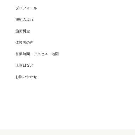
プロフィール
施術の流れ
施術料金
体験者の声
営業時間・アクセス・地図
店休日など
お問い合わせ