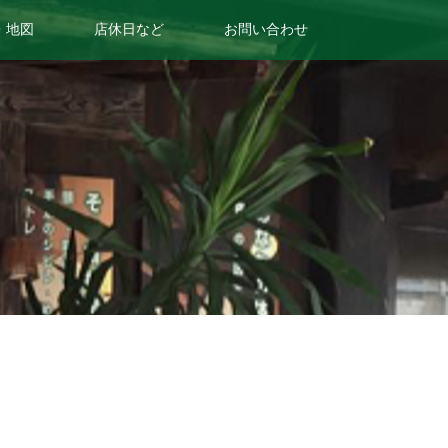
・地図
店休日など
お問い合わせ