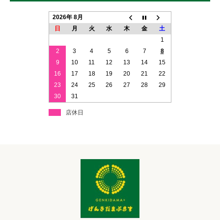
2026年 8月
日
月
火
水
木
金
土
1
2
3
4
5
6
7
8
9
10
11
12
13
14
15
16
17
18
19
20
21
22
23
24
25
26
27
28
29
30
31
店休日