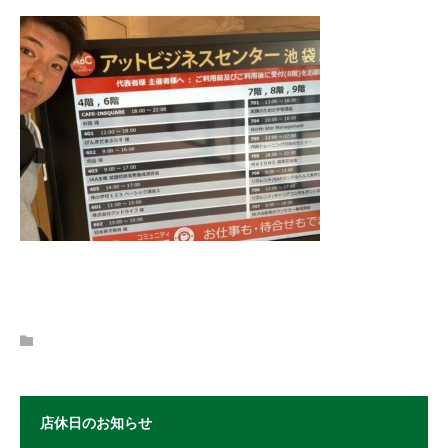
店休日のお知らせ