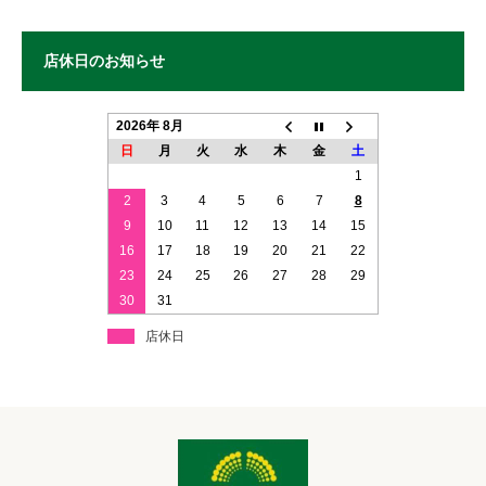
店休日のお知らせ
2026年 8月
日
月
火
水
木
金
土
1
2
3
4
5
6
7
8
9
10
11
12
13
14
15
16
17
18
19
20
21
22
23
24
25
26
27
28
29
30
31
店休日