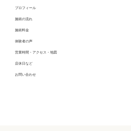
プロフィール
施術の流れ
施術料金
体験者の声
営業時間・アクセス・地図
店休日など
お問い合わせ