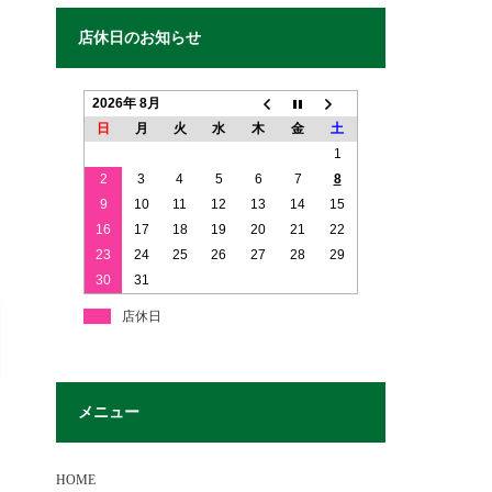
店休日のお知らせ
2026年 8月
日
月
火
水
木
金
土
1
2
3
4
5
6
7
8
9
10
11
12
13
14
15
16
17
18
19
20
21
22
23
24
25
26
27
28
29
30
31
店休日
メニュー
HOME