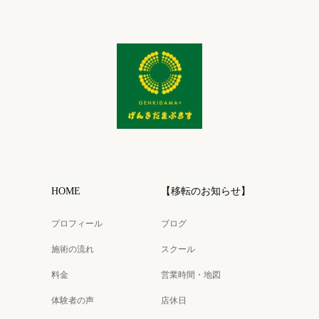
HOME
【移転のお知らせ】
プロフィール
ブログ
施術の流れ
スクール
料金
営業時間・地図
体験者の声
店休日