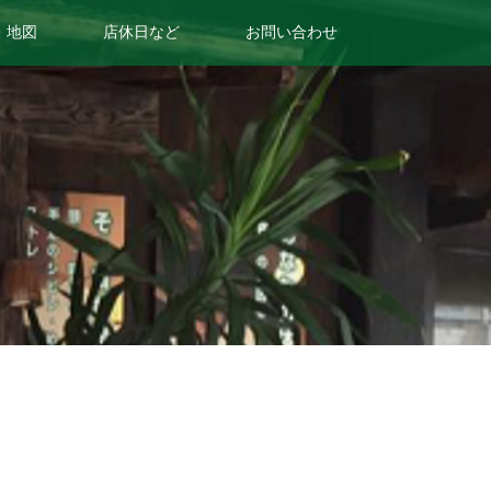
・地図
店休日など
お問い合わせ