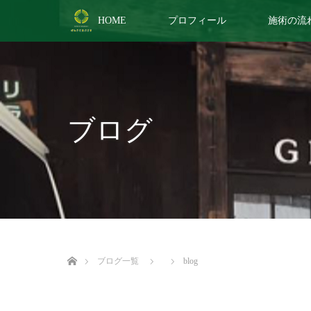
HOME
プロフィール
施術の流
ブログ
ホーム
ブログ一覧
blog