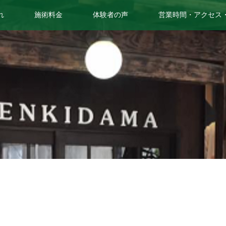
れ
施術料金
体験者の声
営業時間・アクセス