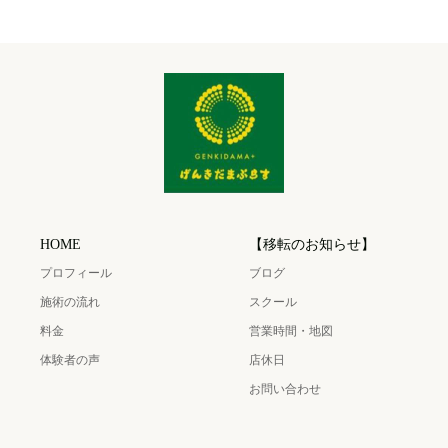
HOME
【移転のお知らせ】
プロフィール
ブログ
施術の流れ
スクール
料金
営業時間・地図
体験者の声
店休日
お問い合わせ