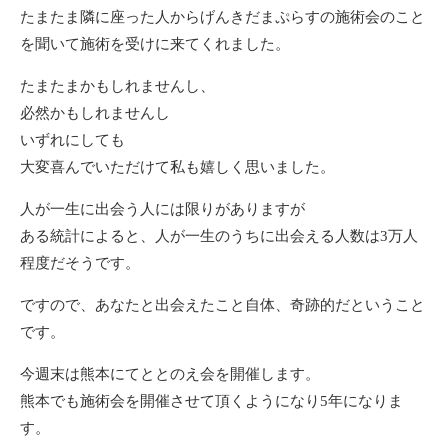
たまたま隣に座った人からげんきだまぷらすの施術会のこと
を聞いて施術を受けに来てくれました。
たまたまかもしれませんし、
必然かもしれませんし
いずれにしても
大変喜んでいただけて私も嬉しく思いました。
人が一生に出会う人には限りがありますが
ある統計によると、人が一生のうちに出会える人数は3万人
程度だそうです。
ですので、あなたと出会えたこと自体、奇跡的だということ
です。
今週末は熊本にてととのえ会を開催します。
熊本でも施術会を開催させて頂くようになり5年になりま
す。