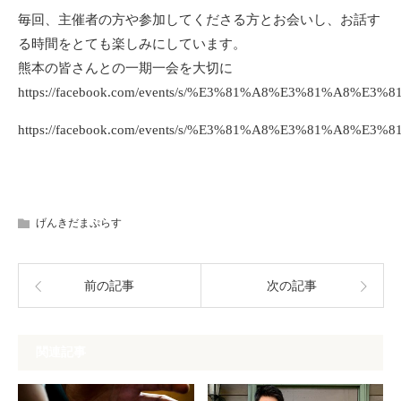
毎回、主催者の方や参加してくださる方とお会いし、お話す
る時間をとても楽しみにしています。
熊本の皆さんとの一期一会を大切に
https://facebook.com/events/s/%E3%81%A8%E3%81%
https://facebook.com/events/s/%E3%81%A8%E3%81%
げんきだまぷらす
前の記事
次の記事
関連記事