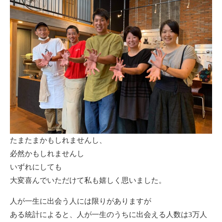
たまたまかもしれませんし、
必然かもしれませんし
いずれにしても
大変喜んでいただけて私も嬉しく思いました。
人が一生に出会う人には限りがありますが
ある統計によると、人が一生のうちに出会える人数は3万人