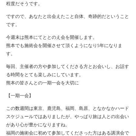
程度だそうです。
ですので、あなたと出会えたこと自体、奇跡的だということ
です。
今週末は熊本にてととのえ会を開催します。
熊本でも施術会を開催させて頂くようになり5年になりま
す。
毎回、主催者の方や参加してくださる方とお会いし、お話す
る時間をとても楽しみにしています。
熊本の皆さんとの一期一会を大切に
【一期一会】
この数週間は東京、鹿児島、福岡、島原、となかなかハード
スケジュールではありましたが、やっぱり旅は人との出会い
があり心が豊かになりますね。
福岡の施術会に初めて参加してくださった方はある講演会で