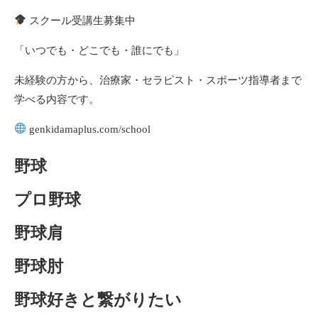
スクール受講生募集中
「いつでも・どこでも・誰にでも」
未経験の方から、治療家・セラピスト・スポーツ指導者まで
学べる内容です。
genkidamaplus.com/school
野球
プロ野球
野球肩
野球肘
野球好きと繋がりたい