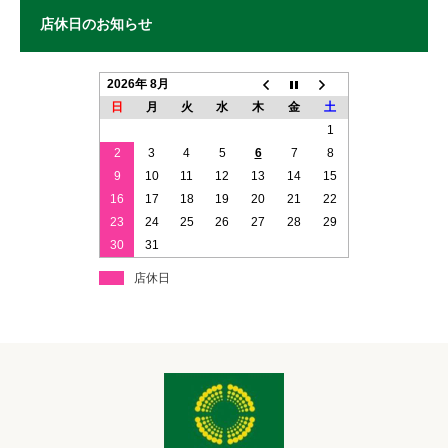
店休日のお知らせ
2026年 8月
日
月
火
水
木
金
土
1
2
3
4
5
6
7
8
9
10
11
12
13
14
15
16
17
18
19
20
21
22
23
24
25
26
27
28
29
30
31
店休日