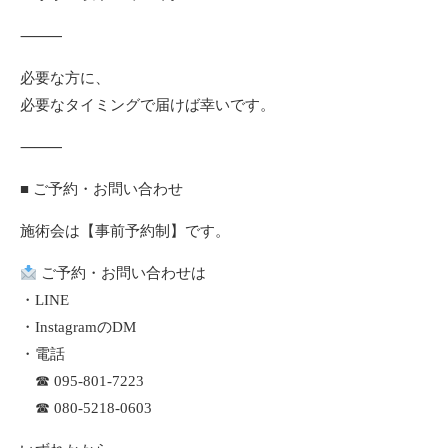
⸻
必要な方に、
必要なタイミングで届けば幸いです。
⸻
■ ご予約・お問い合わせ
施術会は【事前予約制】です。
ご予約・お問い合わせは
・LINE
・InstagramのDM
・電話
☎ 095-801-7223
☎ 080-5218-0603