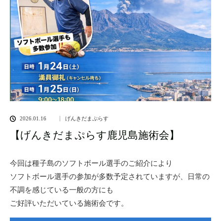
2026.01.16
げんきだまぷらす
【げんきだまぷらす鹿児島施術会】
今回は種子島のソフトボール選手のご紹介により
ソフトボール選手の参加が多数予定されていますが、日常の
不調を感じている一般の方にも
ご好評いただいている施術会です。