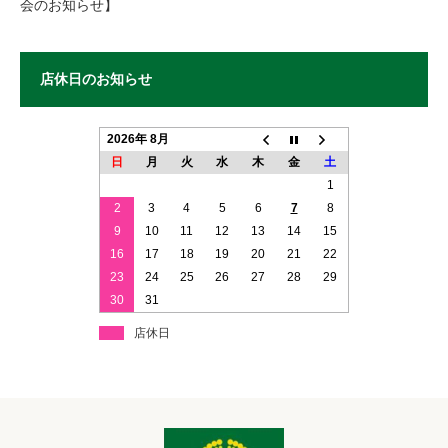
会のお知らせ】
店休日のお知らせ
2026年 8月
日
月
火
水
木
金
土
1
2
3
4
5
6
7
8
9
10
11
12
13
14
15
16
17
18
19
20
21
22
23
24
25
26
27
28
29
30
31
店休日