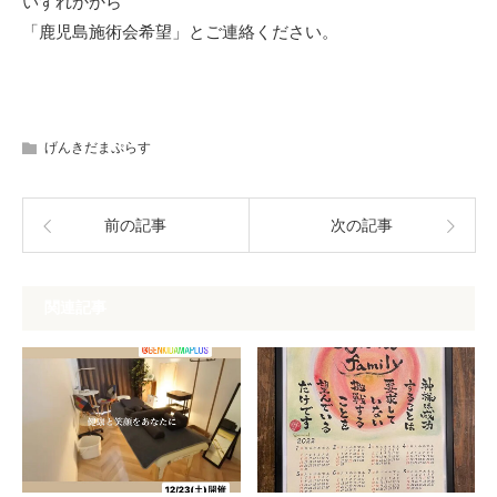
いずれかから
「鹿児島施術会希望」とご連絡ください。
げんきだまぷらす
前の記事
次の記事
関連記事