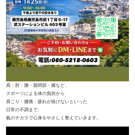
肩・肘・腰・股関節・膝など、
スポーツによる体の負担から
肩こり・腰痛・疲れが抜けないといった
日常の不調まで、
氣のチカラで心身をやさしく整えていきます。