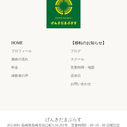
HOME
【移転のお知らせ】
プロフィール
ブログ
施術の流れ
スクール
料金
営業時間・地図
体験者の声
店休日
お問い合わせ
げんきだまぷらす
852-8061 長崎県長崎市浜口町3‐16‐201号 営業時間9：00~19：00 日曜日定