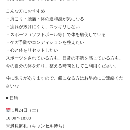
こんな方におすすめ
・肩こり・腰痛・体の違和感が気になる
・疲れが抜けにくく、スッキリしない
・スポーツ（ソフトボール等）で体を酷使している
・ケガ予防やコンディションを整えたい
・心と体をリセットしたい
スポーツをされている方も、日常の不調を感じている方も、
今の自分の体を知り、整える時間としてご利用ください。
枠に限りがありますので、氣になる方はお早めにご連絡くだ
さいな
■ 日時
1月24日（土）
10:00〜18:00
※満員御礼（キャンセル待ち）