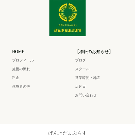
HOME
【移転のお知らせ】
プロフィール
ブログ
施術の流れ
スクール
料金
営業時間・地図
体験者の声
店休日
お問い合わせ
げんきだまぷらす