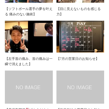
【ソフトボール選手の夢を叶え
【目に見えないものを感じる
る 痛みのない施術】
力】
【左手首の痛み、首の痛みは一
【7月の営業日のお知らせ】
瞬で消えました】