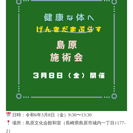
日時：令和6年3月8日（金）9:30〜13:30
場所：島原文化会館和室（長崎県島原市城内一丁目1177-
2）