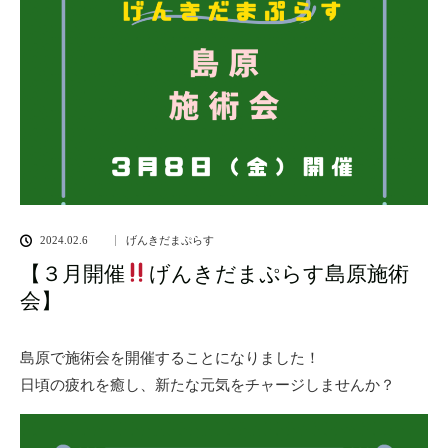
2024.02.6
げんきだまぷらす
【３月開催
げんきだまぷらす島原施術
会】
島原で施術会を開催することになりました！
日頃の疲れを癒し、新たな元気をチャージしませんか？