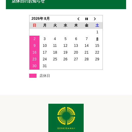
店休日のお知らせ
2026年 8月
日
月
火
水
木
金
土
1
2
3
4
5
6
7
8
9
10
11
12
13
14
15
16
17
18
19
20
21
22
23
24
25
26
27
28
29
30
31
店休日