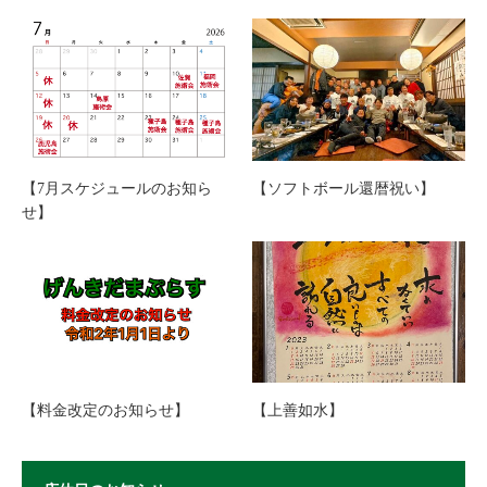
【7月スケジュールのお知ら
【ソフトボール還暦祝い】
せ】
【料金改定のお知らせ】
【上善如水】