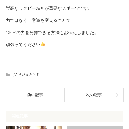
崇高なラグビー精神が重要なスポーツです。
力ではなく、意識を変えることで
120%の力を発揮できる方法もお伝えしました。
頑張ってください
げんきだまぷらす
前の記事
次の記事
関連記事