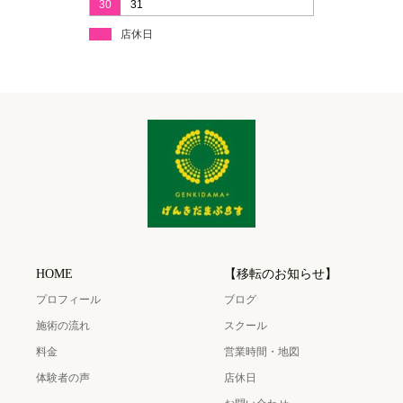
30
31
店休日
HOME
【移転のお知らせ】
プロフィール
ブログ
施術の流れ
スクール
料金
営業時間・地図
体験者の声
店休日