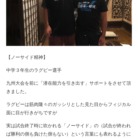
【ノーサイド精神】
中学３年生のラグビー選手
九州大会を前に「潜在能力を引き出す」サポートをさせて頂
きました。
ラグビーは筋肉隆々のガッシリとした見た目からフィジカル
面に目が行きがちですが
実は試合終了時に吹かれる「ノーサイド」の（試合が終われ
ば勝利の側も負けた側もない）という言葉にも表れるように