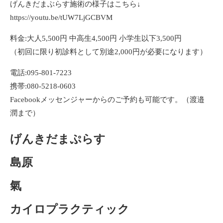
げんきだまぶらす施術の様子はこちら↓
https://youtu.be/tUW7LjGCBVM
料金:大人5,500円 中高生4,500円 小学生以下3,500円
（初回に限り初診料として別途2,000円が必要になります）
電話:095-801-7223
携帯:080-5218-0603
Facebookメッセンジャーからのご予約も可能です。（渡邉
潤まで）
げんきだまぷらす
島原
氣
カイロプラクティック