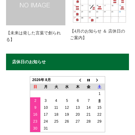
【4月のお知らせ ＆ 店休日の
【未来は発した言葉で創られ
ご案内】
る】
店休日のお知らせ
2026年 8月
日
月
火
水
木
金
土
1
2
3
4
5
6
7
8
9
10
11
12
13
14
15
16
17
18
19
20
21
22
23
24
25
26
27
28
29
30
31