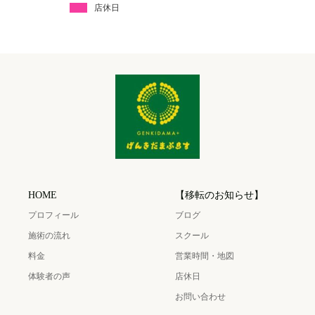
店休日
HOME
【移転のお知らせ】
プロフィール
ブログ
施術の流れ
スクール
料金
営業時間・地図
体験者の声
店休日
お問い合わせ