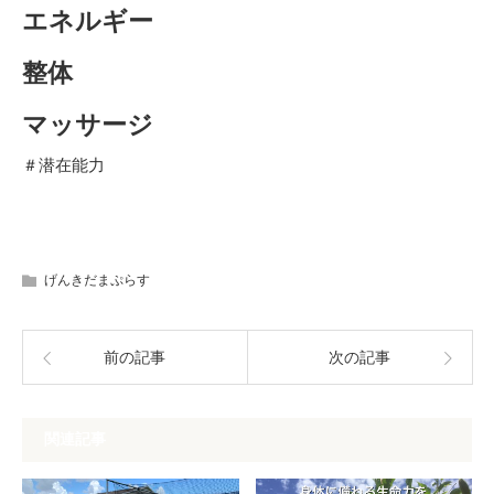
エネルギー
整体
マッサージ
＃潜在能力
げんきだまぷらす
前の記事
次の記事
関連記事